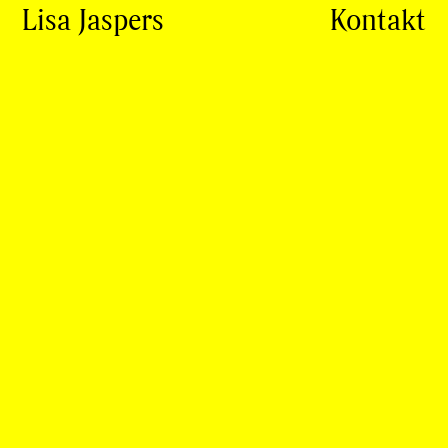
Lisa Jaspers
Kontakt