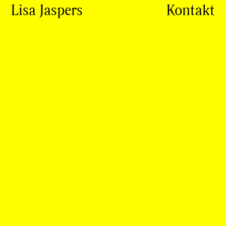
Lisa Jaspers
Kontakt